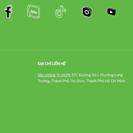
ĐỊA CHỈ LIÊN HỆ
Văn phòng Tp HCM:
37C Đường Số 1, Phường Long
Trường, Thành Phố Thủ Đức, Thành Phố Hồ Chí Minh