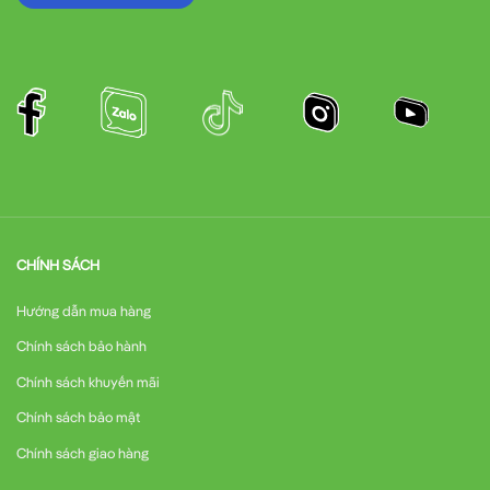
CHÍNH SÁCH
Hướng dẫn mua hàng
Chính sách bảo hành
Chính sách khuyến mãi
Chính sách bảo mật
Chính sách giao hàng