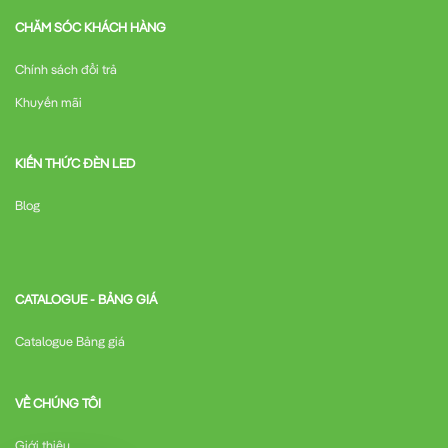
CHĂM SÓC KHÁCH HÀNG
Chính sách đổi trả
Khuyến mãi
KIẾN THỨC ĐÈN LED
Blog
CATALOGUE - BẢNG GIÁ
Catalogue Bảng giá
VỀ CHÚNG TÔI
Giới thiệu