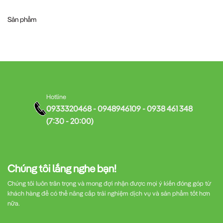
Sản phẩm
Hotline
0933320468 - 0948946109 - 0938 461 348
(7:30 - 20:00)
Chúng tôi lắng nghe bạn!
Chúng tôi luôn trân trọng và mong đợi nhận được mọi ý kiến đóng góp từ
khách hàng để có thể nâng cấp trải nghiệm dịch vụ và sản phẩm tốt hơn
nữa.