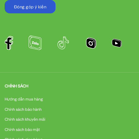
Đóng góp ý kiến
CHÍNH SÁCH
Hướng dẫn mua hàng
Chính sách bảo hành
Chính sách khuyến mãi
Chính sách bảo mật