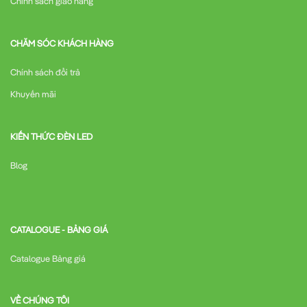
Chính sách giao hàng
CHĂM SÓC KHÁCH HÀNG
Chính sách đổi trả
Khuyến mãi
KIẾN THỨC ĐÈN LED
Blog
CATALOGUE - BẢNG GIÁ
Catalogue Bảng giá
VỀ CHÚNG TÔI