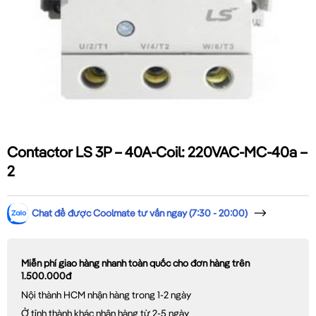
Contactor LS 3P – 40A-Coil: 220VAC-MC-40a –
2
Chat để được Coolmate tư vấn ngay (7:30 - 20:00)
Miễn phí giao hàng nhanh toàn quốc cho đơn hàng trên
1.500.000đ
Nội thành HCM nhận hàng trong 1-2 ngày
Ở tỉnh thành khác nhận hàng từ 2-5 ngày