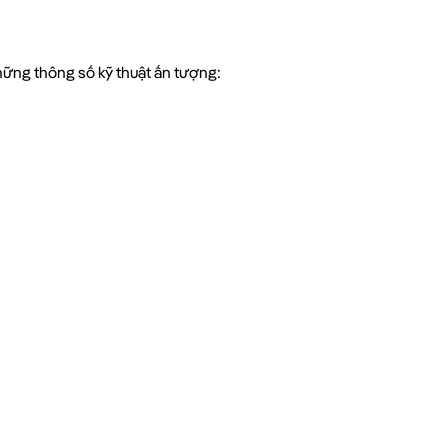
hững thông số kỹ thuật ấn tượng: