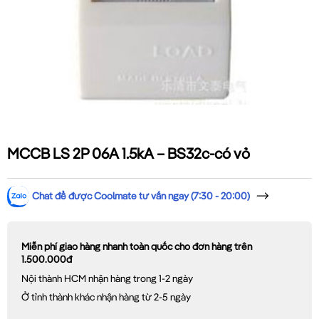
MCCB LS 2P 06A 1.5kA – BS32c-có vỏ
Chat để được Coolmate tư vấn ngay (7:30 - 20:00)
Miễn phí giao hàng nhanh toàn quốc cho đơn hàng trên
1.500.000đ
Nội thành HCM nhận hàng trong 1-2 ngày
Ở tỉnh thành khác nhận hàng từ 2-5 ngày