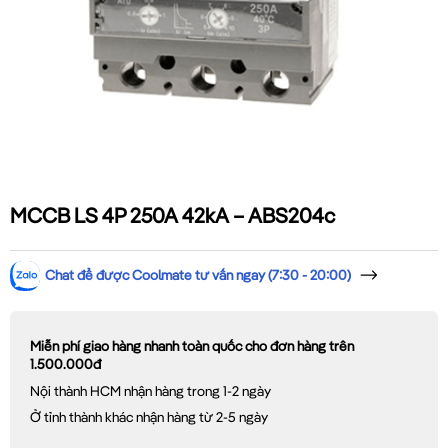
MCCB LS 4P 250A 42kA – ABS204c
Chat để được Coolmate tư vấn ngay (7:30 - 20:00)
Miễn phí giao hàng nhanh toàn quốc cho đơn hàng trên
1.500.000đ
Nội thành HCM nhận hàng trong 1-2 ngày
Ở tỉnh thành khác nhận hàng từ 2-5 ngày