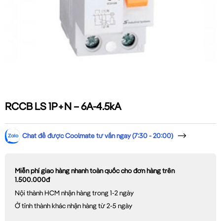
RCCB LS 1P+N – 6A-4.5kA
Chat để được Coolmate tư vấn ngay (7:30 - 20:00)
Miễn phí giao hàng nhanh toàn quốc cho đơn hàng trên
1.500.000đ
Nội thành HCM nhận hàng trong 1-2 ngày
Ở tỉnh thành khác nhận hàng từ 2-5 ngày