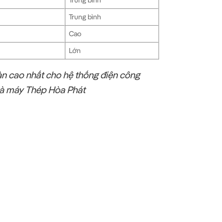
Trung bình
Cao
Lớn
oàn cao nhất cho hệ thống điện công
Nhà máy Thép Hòa Phát