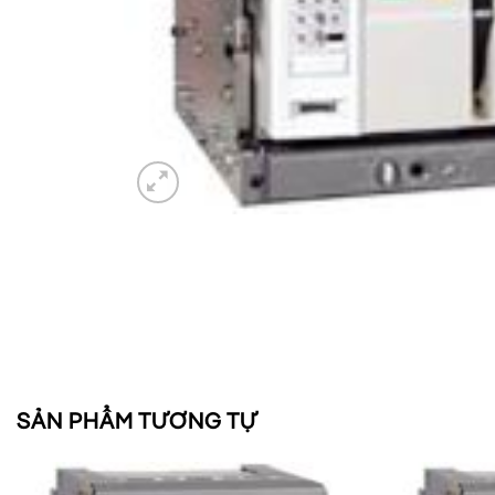
SẢN PHẨM TƯƠNG TỰ