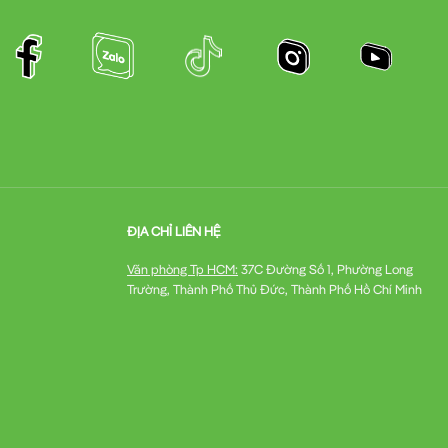
ĐỊA CHỈ LIÊN HỆ
Văn phòng Tp HCM:
37C Đường Số 1, Phường Long
Trường, Thành Phố Thủ Đức, Thành Phố Hồ Chí Minh