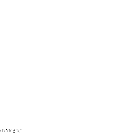
 tương tự: