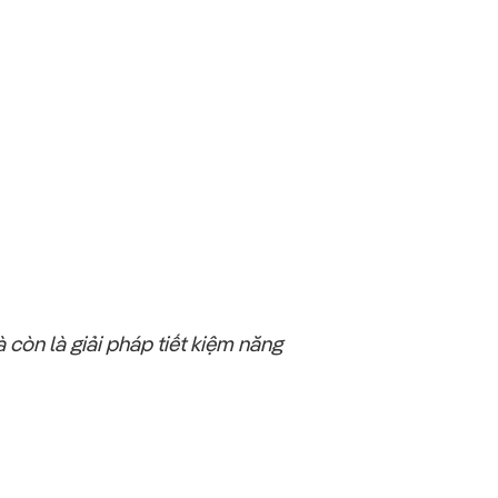
còn là giải pháp tiết kiệm năng