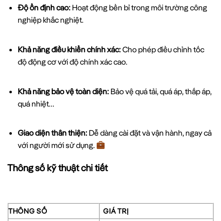
Độ ổn định cao:
Hoạt động bền bỉ trong môi trường công
nghiệp khắc nghiệt.
Khả năng điều khiển chính xác:
Cho phép điều chỉnh tốc
độ động cơ với độ chính xác cao.
Khả năng bảo vệ toàn diện:
Bảo vệ quá tải, quá áp, thấp áp,
quá nhiệt…
Giao diện thân thiện:
Dễ dàng cài đặt và vận hành, ngay cả
với người mới sử dụng.
Thông số kỹ thuật chi tiết
THÔNG SỐ
GIÁ TRỊ