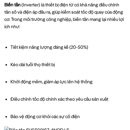
Biến tần
(Inverter) là thiết bị điện tử có khả năng điều chỉnh
tần số và điện áp đầu ra, giúp kiểm soát tốc độ quay của động
cơ. Trong môi trường công nghiệp, biến tần mang lại nhiều lợi
ích như:
Tiết kiệm năng lượng đáng kể (20-50%)
Kéo dài tuổi thọ thiết bị
Khởi động mềm, giảm áp lực lên hệ thống
Điều chỉnh tốc độ chính xác theo yêu cầu sản xuất
Bảo vệ động cơ khỏi các sự cố điện