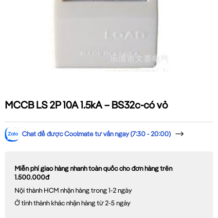
MCCB LS 2P 10A 1.5kA – BS32c-có vỏ
Chat để được Coolmate tư vấn ngay (7:30 - 20:00)
Miễn phí giao hàng nhanh toàn quốc cho đơn hàng trên
1.500.000đ
Nội thành HCM nhận hàng trong 1-2 ngày
Ở tỉnh thành khác nhận hàng từ 2-5 ngày