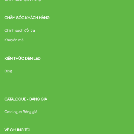
CHĂM SÓC KHÁCH HÀNG
Chính sách đổi trả
Khuyến mãi
KIẾN THỨC ĐÈN LED
Blog
CATALOGUE - BẢNG GIÁ
Catalogue Bảng giá
VỀ CHÚNG TÔI