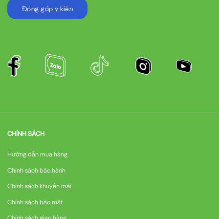
Đóng góp ý kiến
CHÍNH SÁCH
Hướng dẫn mua hàng
Chính sách bảo hành
Chính sách khuyến mãi
Chính sách bảo mật
Chính sách giao hàng