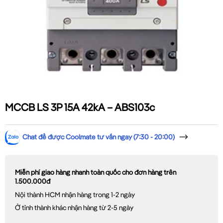
MCCB LS 3P 15A 42kA – ABS103c
Chat để được Coolmate tư vấn ngay (7:30 - 20:00)
Miễn phí giao hàng nhanh toàn quốc cho đơn hàng trên
1.500.000đ
Nội thành HCM nhận hàng trong 1-2 ngày
Ở tỉnh thành khác nhận hàng từ 2-5 ngày