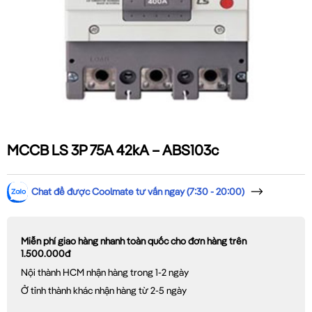
MCCB LS 3P 75A 42kA – ABS103c
Chat để được Coolmate tư vấn ngay (7:30 - 20:00)
Miễn phí giao hàng nhanh toàn quốc cho đơn hàng trên
1.500.000đ
Nội thành HCM nhận hàng trong 1-2 ngày
Ở tỉnh thành khác nhận hàng từ 2-5 ngày