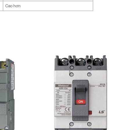
Cao hơn