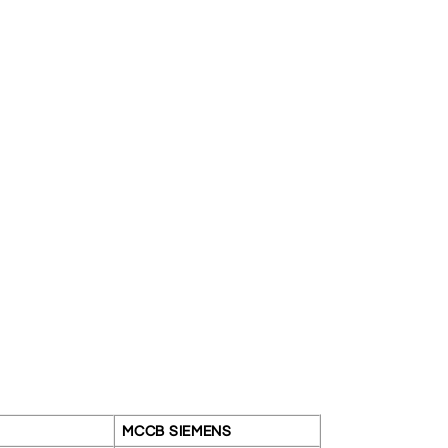
MCCB SIEMENS