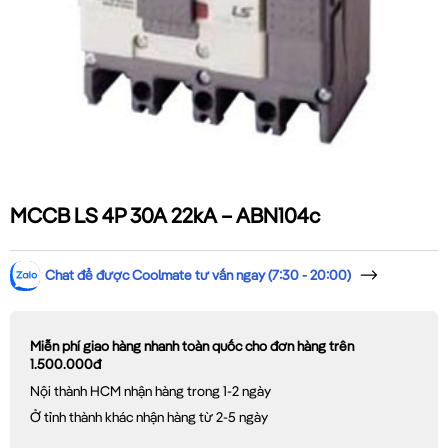
MCCB LS 4P 30A 22kA – ABN104c
Chat để được Coolmate tư vấn ngay (7:30 - 20:00)
Miễn phí giao hàng nhanh toàn quốc cho đơn hàng trên
1.500.000đ
Nội thành HCM nhận hàng trong 1-2 ngày
Ở tỉnh thành khác nhận hàng từ 2-5 ngày